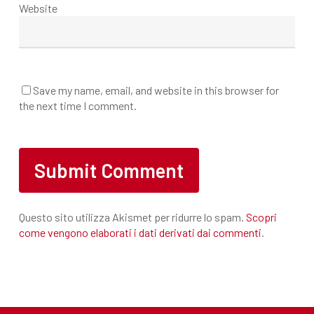
Website
Save my name, email, and website in this browser for
the next time I comment.
Questo sito utilizza Akismet per ridurre lo spam.
Scopri
come vengono elaborati i dati derivati dai commenti
.