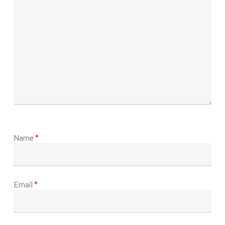
Name
*
Email
*