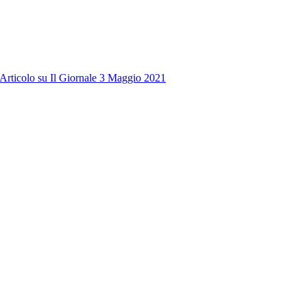
Articolo su Il Giornale
3 Maggio 2021