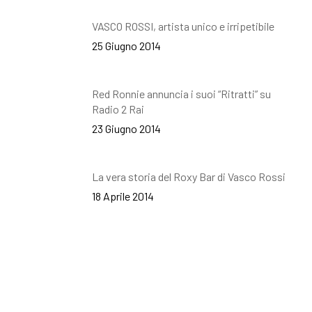
VASCO ROSSI, artista unico e irripetibile
25 Giugno 2014
Red Ronnie annuncia i suoi “Ritratti” su
Radio 2 Rai
23 Giugno 2014
La vera storia del Roxy Bar di Vasco Rossi
18 Aprile 2014