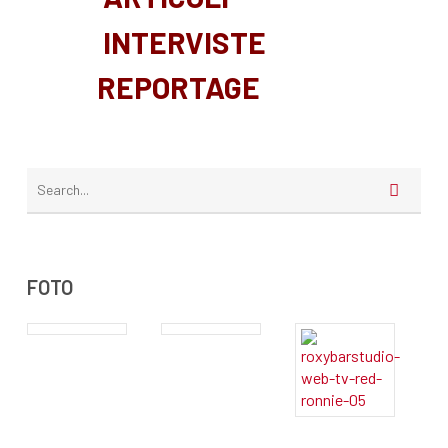
INTERVISTE
REPORTAGE
FOTO