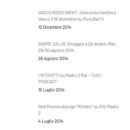
VASCO ROSSI NIGHT: intervista inedita a
Vasco il 16 dicembre su RoxyBarTv
12 Dicembre 2014
ANIME SALVE Omaggio a De André, Milo,
29/30 agosto 2014
26 Agosto 2014
I RITRATTI su Radio 2 Rai – Tutti i
PODCAST
15 Luglio 2014
Red Ronnie dipinge “Ritratti” su RAI Radio
2
4 Luglio 2014