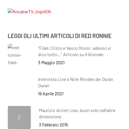
LEGGI GLI ULTIMI ARTICOLI DI RED RONNIE
“Fidel, Cristo e Vasco Rossi: adesso vi
dico tutto…” Articolo su Il Giornale
3 Maggio 2021
Intervista Live a Nick Rhodes dei Duran
Duran
19 Aprile 2021
Maurizio Arcieri ciao, buon volo nell’altra
dimensione
3 Febbraio 2015