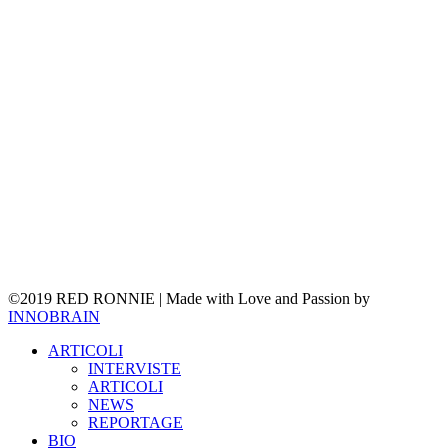
©2019 RED RONNIE | Made with Love and Passion by
INNOBRAIN
Close
ARTICOLI
Menu
INTERVISTE
ARTICOLI
NEWS
REPORTAGE
BIO