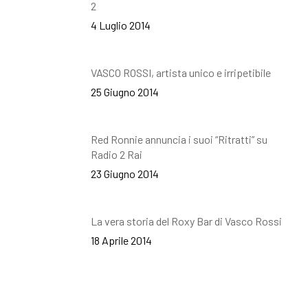
2
4 Luglio 2014
VASCO ROSSI, artista unico e irripetibile
25 Giugno 2014
Red Ronnie annuncia i suoi “Ritratti” su
Radio 2 Rai
23 Giugno 2014
La vera storia del Roxy Bar di Vasco Rossi
18 Aprile 2014