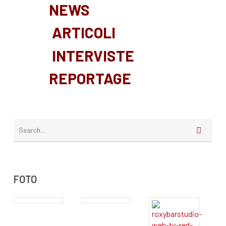
NEWS
ARTICOLI
INTERVISTE
REPORTAGE
FOTO