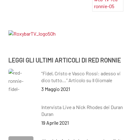
LEGGI GLI ULTIMI ARTICOLI DI RED RONNIE
“Fidel, Cristo e Vasco Rossi: adesso vi
dico tutto…” Articolo su Il Giornale
3 Maggio 2021
Intervista Live a Nick Rhodes dei Duran
Duran
19 Aprile 2021