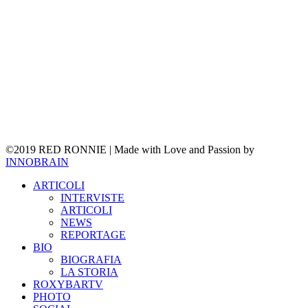
©2019 RED RONNIE | Made with Love and Passion by
INNOBRAIN
Close
ARTICOLI
Menu
INTERVISTE
ARTICOLI
NEWS
REPORTAGE
BIO
BIOGRAFIA
LA STORIA
ROXYBARTV
PHOTO