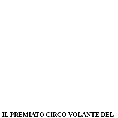
IL PREMIATO CIRCO VOLANTE DEL