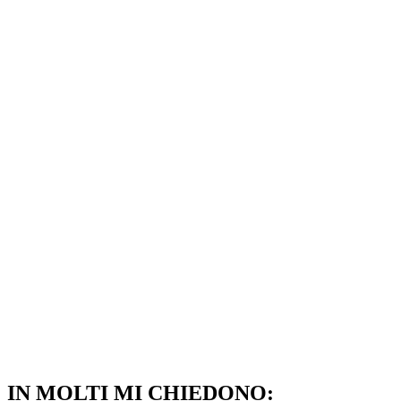
IN MOLTI MI CHIEDONO: