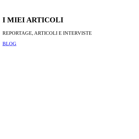
I MIEI ARTICOLI
REPORTAGE, ARTICOLI E INTERVISTE
BLOG