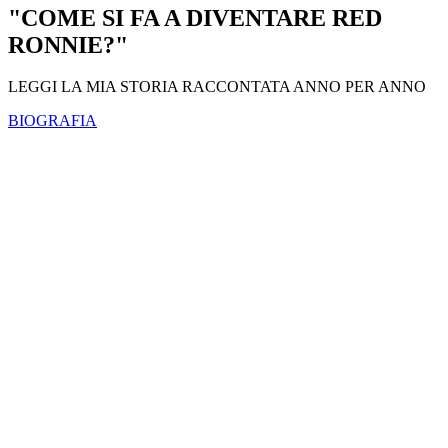
"COME SI FA A DIVENTARE RED
RONNIE?"
LEGGI LA MIA STORIA RACCONTATA ANNO PER ANNO
BIOGRAFIA