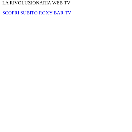
LA RIVOLUZIONARIA WEB TV
SCOPRI SUBITO ROXY BAR TV