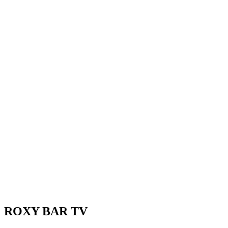
ROXY BAR TV