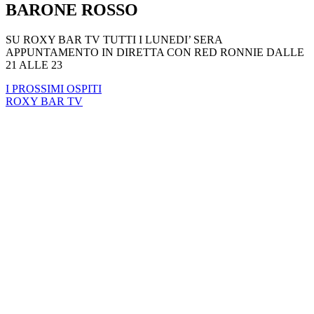
BARONE ROSSO
SU ROXY BAR TV TUTTI I LUNEDI’ SERA
APPUNTAMENTO IN DIRETTA CON RED RONNIE DALLE
21 ALLE 23
I PROSSIMI OSPITI
ROXY BAR TV