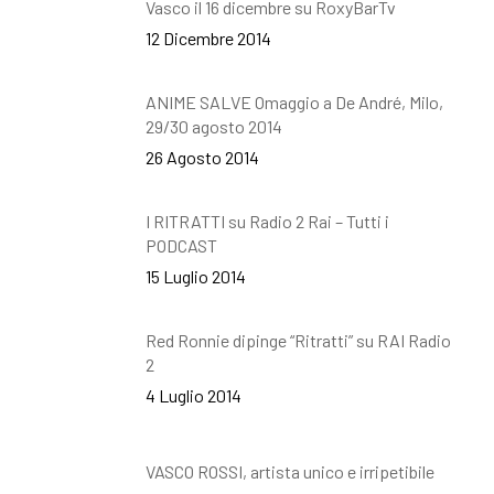
Vasco il 16 dicembre su RoxyBarTv
12 Dicembre 2014
ANIME SALVE Omaggio a De André, Milo,
29/30 agosto 2014
26 Agosto 2014
I RITRATTI su Radio 2 Rai – Tutti i
PODCAST
15 Luglio 2014
Red Ronnie dipinge “Ritratti” su RAI Radio
2
4 Luglio 2014
VASCO ROSSI, artista unico e irripetibile