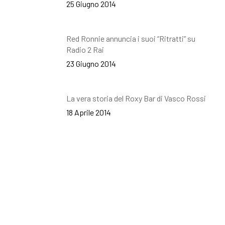
25 Giugno 2014
Red Ronnie annuncia i suoi “Ritratti” su
Radio 2 Rai
23 Giugno 2014
La vera storia del Roxy Bar di Vasco Rossi
18 Aprile 2014