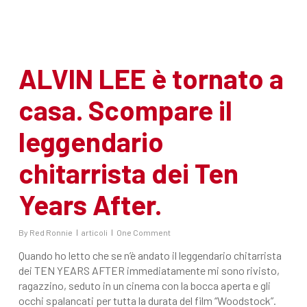
ALVIN LEE è tornato a
casa. Scompare il
leggendario
chitarrista dei Ten
Years After.
By
Red Ronnie
articoli
One Comment
Quando ho letto che se n’è andato il leggendario chitarrista
dei TEN YEARS AFTER immediatamente mi sono rivisto,
ragazzino, seduto in un cinema con la bocca aperta e gli
occhi spalancati per tutta la durata del film “Woodstock”.