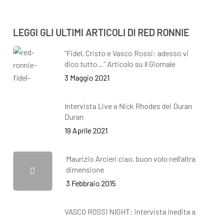
LEGGI GLI ULTIMI ARTICOLI DI RED RONNIE
“Fidel, Cristo e Vasco Rossi: adesso vi
dico tutto…” Articolo su Il Giornale
3 Maggio 2021
Intervista Live a Nick Rhodes dei Duran
Duran
19 Aprile 2021
Maurizio Arcieri ciao, buon volo nell’altra
dimensione
3 Febbraio 2015
VASCO ROSSI NIGHT: intervista inedita a