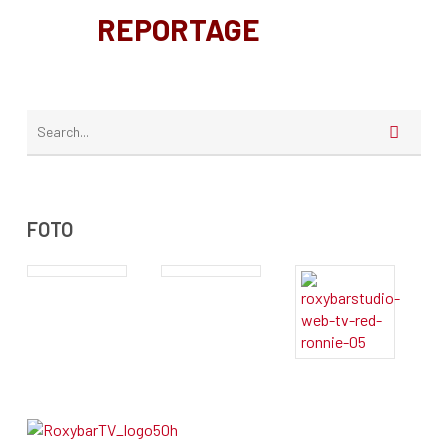
REPORTAGE
FOTO