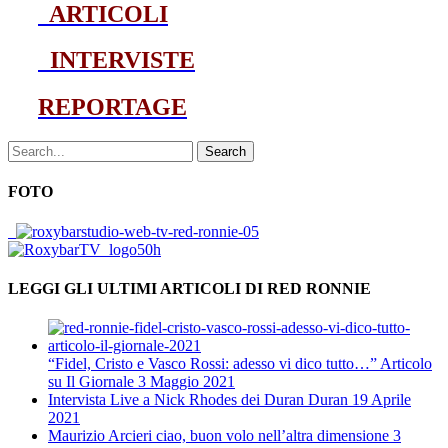
ARTICOLI
INTERVISTE
REPORTAGE
Search
FOTO
LEGGI GLI ULTIMI ARTICOLI DI RED RONNIE
“Fidel, Cristo e Vasco Rossi: adesso vi dico tutto…” Articolo
su Il Giornale
3 Maggio 2021
Intervista Live a Nick Rhodes dei Duran Duran
19 Aprile
2021
Maurizio Arcieri ciao, buon volo nell’altra dimensione
3